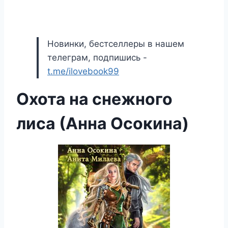
Новинки, бестселлеры в нашем
телеграм, подпишись -
t.me/ilovebook99
Охота на снежного
лиса (Анна Осокина)