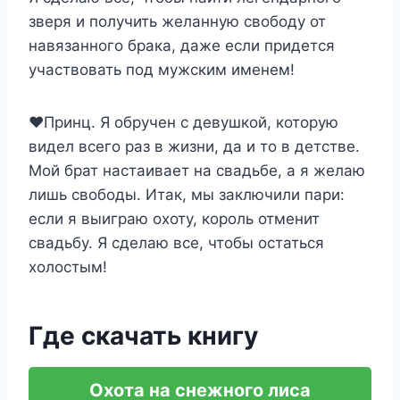
зверя и получить желанную свободу от
навязанного брака, даже если придется
участвовать под мужским именем!
❤️Принц. Я обручен с девушкой, которую
видел всего раз в жизни, да и то в детстве.
Мой брат настаивает на свадьбе, а я желаю
лишь свободы. Итак, мы заключили пари:
если я выиграю охоту, король отменит
свадьбу. Я сделаю все, чтобы остаться
холостым!
Где скачать книгу
Охота на снежного лиса