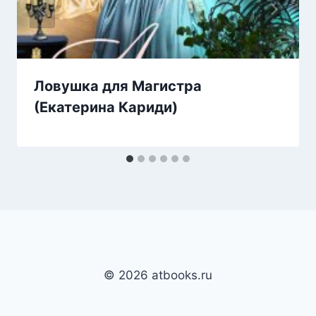
Ловушка для Магистра
(Екатерина Кариди)
© 2026 atbooks.ru