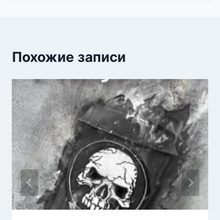
Похожие записи