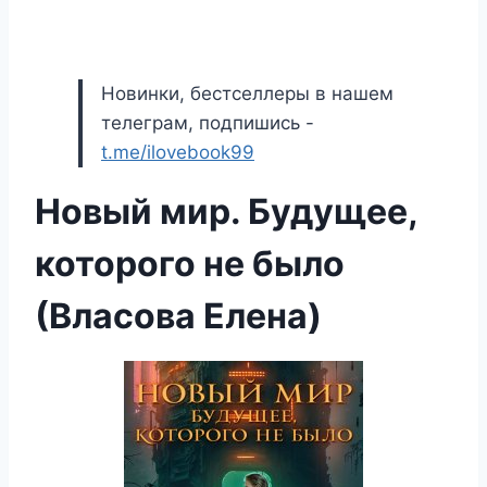
Новинки, бестселлеры в нашем
телеграм, подпишись -
t.me/ilovebook99
Новый мир. Будущее,
которого не было
(Власова Елена)