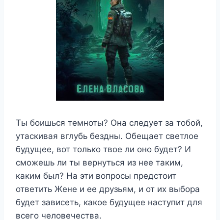
Ты боишься темноты? Она следует за тобой,
утаскивая вглубь бездны. Обещает светлое
будущее, вот только твое ли оно будет? И
сможешь ли ты вернуться из нее таким,
каким был? На эти вопросы предстоит
ответить Жене и ее друзьям, и от их выбора
будет зависеть, какое будущее наступит для
всего человечества.