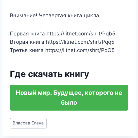
Внимание! Четвертая книга цикла.
Первая книга https://litnet.com/shrt/Pqb5
Вторая книга https://litnet.com/shrt/Pqq5
Третья книга https://litnet.com/shrt/PqO5
Где скачать книгу
Новый мир. Будущее, которого не
было
Метки
Власова Елена
записи: