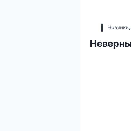
Новинки,
Неверны