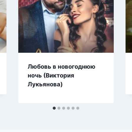
Любовь в новогоднюю
ночь (Виктория
Лукьянова)