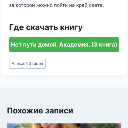
за которой можно пойти на край света.
Где скачать книгу
Нет пути домой. Академия. (3 книга)
Метки
Алексей Зайцев
записи:
Похожие записи