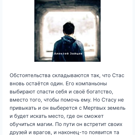
Обстоятельства складываются так, что Стас
вновь остаётся один. Его компаньоны
выбирают спасти себя и своё богатство,
вместо того, чтобы помочь ему. Но Стасу не
привыкать и он выберется с Мертвых земель
и будет искать место, где он сможет
обучиться магии. По пути он встретит своих
друзей и врагов, и наконец-то появится та