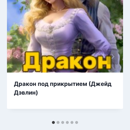
Дракон под прикрытием (Джейд
Дэвлин)