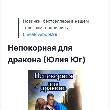
Новинки, бестселлеры в нашем
телеграм, подпишись -
t.me/ilovebook99
Непокорная для
дракона (Юлия Юг)