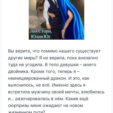
Вы верите, что помимо нашего существует
другие миры? Я не верила, пока внезапно
туда не угодила. В тело девушки – моего
двойника. Кроме того, теперь я –
неинициированный дракон. И это, как
выяснилось, не всё. Именно здесь я
встретила мужчину своей мечты, влюбилась
и… разочаровалась в нём. Какие ещё
сюрпризы меня ожидают на новом
жизненном пути?