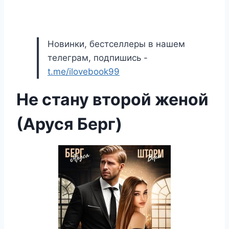
Новинки, бестселлеры в нашем
телеграм, подпишись -
t.me/ilovebook99
Не стану второй женой
(Аруся Берг)