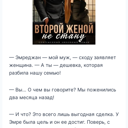
— Эмреджан — мой муж, — сходу заявляет
женщина. — А ты — дешевка, которая
разбила нашу семью!
— Вы… О чем вы говорите? Мы поженились
два месяца назад!
— И что? Это всего лишь выгодная сделка. У
Эмре была цель и он ее достиг. Поверь, с