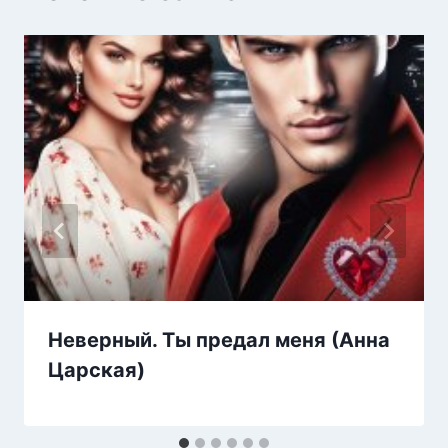
Неверный. Ты предал меня (Анна
Царская)