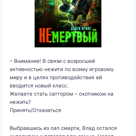
– Внимание! В связи с возросшей
активностью нежити по всему игровому
миру и в целях противодействия ей
вводится новый класс.
Желаете стать саттором – охотником на
нежить?
Принять/Отказаться
Выбравшись из лап смерти, Влад остался