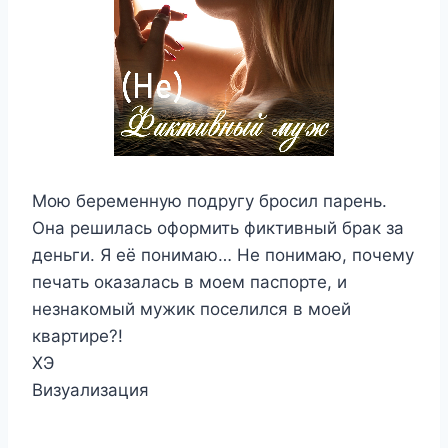
Мою беременную подругу бросил парень.
Она решилась оформить фиктивный брак за
деньги. Я её понимаю… Не понимаю, почему
печать оказалась в моем паспорте, и
незнакомый мужик поселился в моей
квартире?!
ХЭ
Визуализация