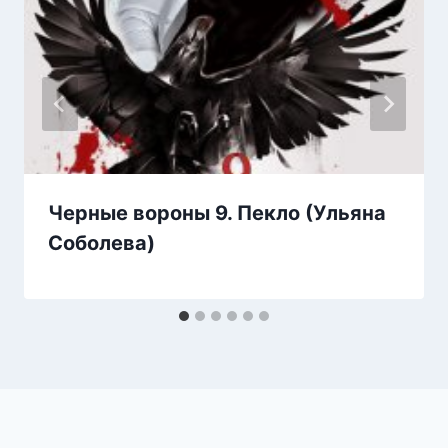
Черные вороны 9. Пекло (Ульяна
Соболева)