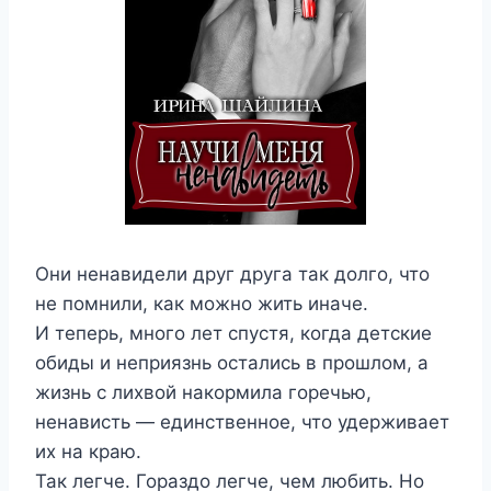
Они ненавидели друг друга так долго, что
не помнили, как можно жить иначе.
И теперь, много лет спустя, когда детские
обиды и неприязнь остались в прошлом, а
жизнь с лихвой накормила горечью,
ненависть — единственное, что удерживает
их на краю.
Так легче. Гораздо легче, чем любить. Но