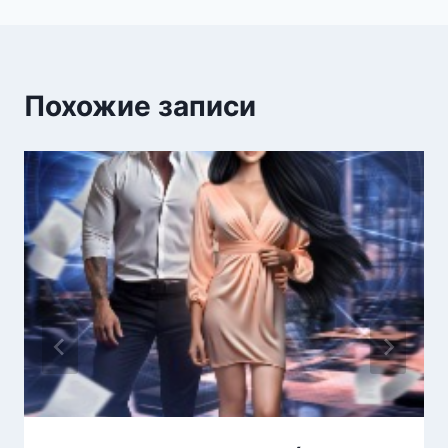
Похожие записи