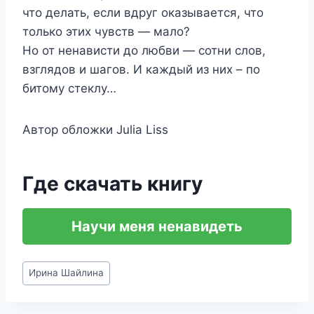
что делать, если вдруг оказывается, что
только этих чувств — мало?
Но от ненависти до любви — сотни слов,
взглядов и шагов. И каждый из них – по
битому стеклу…
Автор обложки Julia Liss
Где скачать книгу
Научи меня ненавидеть
Метки
Ирина Шайлина
записи: