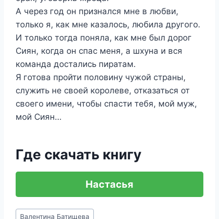
А через год он признался мне в любви,
только я, как мне казалось, любила другого.
И только тогда поняла, как мне был дорог
Сиян, когда он спас меня, а шхуна и вся
команда достались пиратам.
Я готова пройти половину чужой страны,
служить не своей королеве, отказаться от
своего имени, чтобы спасти тебя, мой муж,
мой Сиян…
Где скачать книгу
Настасья
Метки
Валентина Батищева