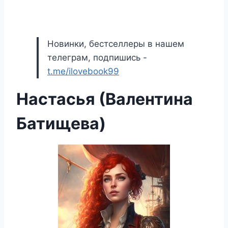
Новинки, бестселлеры в нашем
телеграм, подпишись -
t.me/ilovebook99
Настасья (Валентина
Батищева)