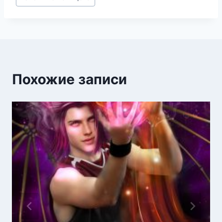
записи:
Похожие записи