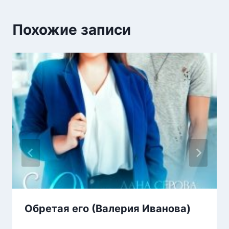
Похожие записи
Обретая его (Валерия Иванова)