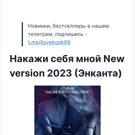
Новинки, бестселлеры в нашем
телеграм, подпишись -
t.me/ilovebook99
Накажи себя мной New
version 2023 (Энканта)