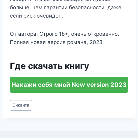
больше, чем гарантии безопасности, даже
если риск очевиден.
От автора: Строго 18+, очень откровенно.
Полная новая версия романа, 2023
Где скачать книгу
Накажи себя мной New version 2023
Метки
Энканта
записи: