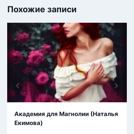
Похожие записи
Академия для Магнолии (Наталья
Екимова)