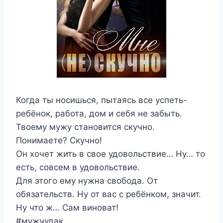
Когда ты носишься, пытаясь все успеть-
ребёнок, работа, дом и себя не забыть.
Твоему мужу становится скучно.
Понимаете? Скучно!
Он хочет жить в свое удовольствие… Ну… то
есть, совсем в удовольствие.
Для этого ему нужна свобода. От
обязательств. Ну от вас с ребёнком, значит.
Ну что ж… Сам виноват!
#мужчудак