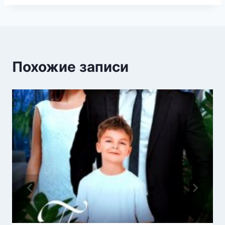
Похожие записи