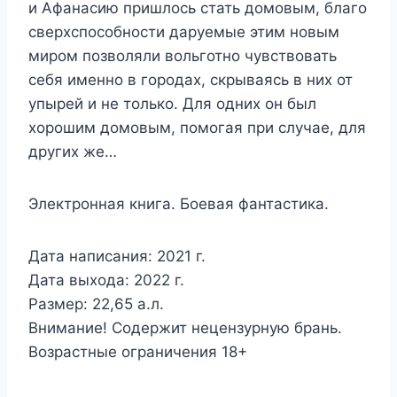
и Афанасию пришлось стать домовым, благо
сверхспособности даруемые этим новым
миром позволяли вольготно чувствовать
себя именно в городах, скрываясь в них от
упырей и не только. Для одних он был
хорошим домовым, помогая при случае, для
других же…
Электронная книга. Боевая фантастика.
Дата написания: 2021 г.
Дата выхода: 2022 г.
Размер: 22,65 а.л.
Внимание! Содержит нецензурную брань.
Возрастные ограничения 18+