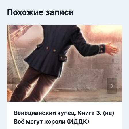
Похожие записи
Венецианский купец. Книга 3. (не)
Всё могут короли (ИДДК)