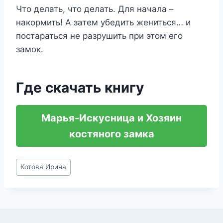
Что делать, что делать. Для начала –
накормить! А затем убедить жениться… и
постараться не разрушить при этом его
замок.
Где скачать книгу
Марья-Искусница и Хозяин
костяного замка
Метки
Котова Ирина
записи: