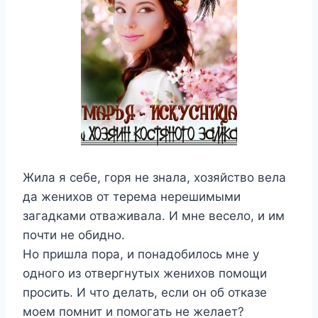
Жила я себе, горя не знала, хозяйство вела
да женихов от терема нерешимыми
загадками отваживала. И мне весело, и им
почти не обидно.
Но пришла пора, и понадобилось мне у
одного из отвергнутых женихов помощи
просить. И что делать, если он об отказе
моем помнит и помогать не желает?