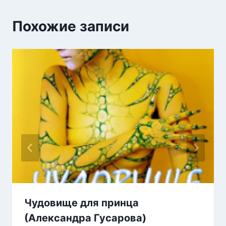
Похожие записи
Чудовище для принца
(Александра Гусарова)