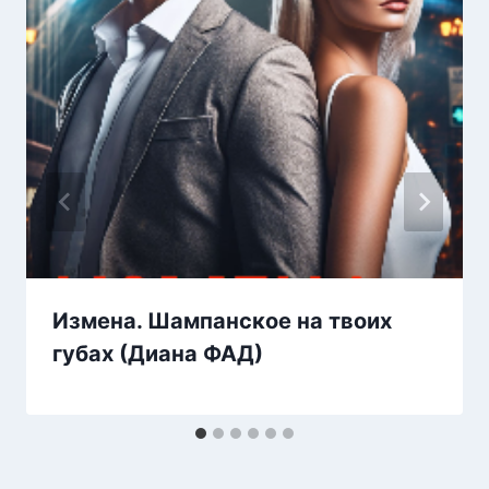
Измена. Шампанское на твоих
губах (Диана ФАД)