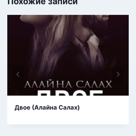
Похожие записи
Двое (Алайна Салах)