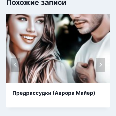
Похожие записи
Предрассудки (Аврора Майер)