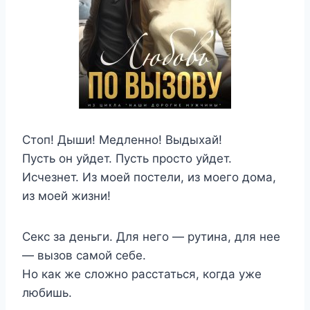
Стоп! Дыши! Медленно! Выдыхай!
Пусть он уйдет. Пусть просто уйдет.
Исчезнет. Из моей постели, из моего дома,
из моей жизни!
Секс за деньги. Для него — рутина, для нее
— вызов самой себе.
Но как же сложно расстаться, когда уже
любишь.