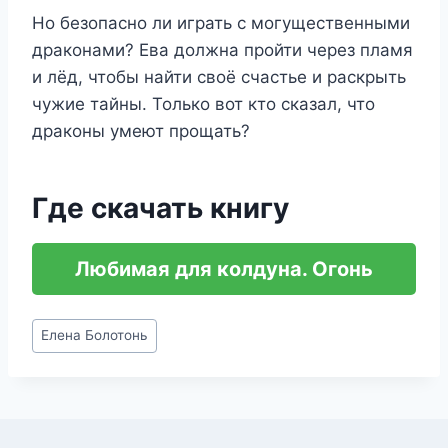
Но безопасно ли играть с могущественными
драконами? Ева должна пройти через пламя
и лёд, чтобы найти своё счастье и раскрыть
чужие тайны. Только вот кто сказал, что
драконы умеют прощать?
Где скачать книгу
Любимая для колдуна. Огонь
Метки
Елена Болотонь
записи: