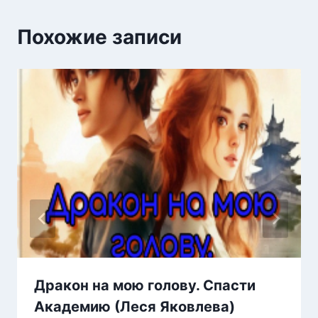
Похожие записи
Дракон на мою голову. Спасти
Академию (Леся Яковлева)