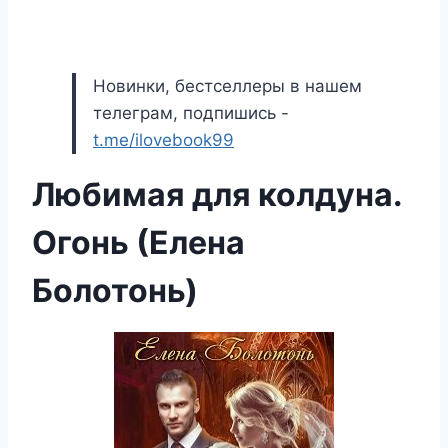
Новинки, бестселлеры в нашем
телеграм, подпишись -
t.me/ilovebook99
Любимая для колдуна.
Огонь (Елена
Болотонь)