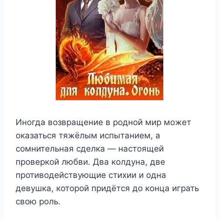
Иногда возвращение в родной мир может
оказаться тяжёлым испытанием, а
сомнительная сделка — настоящей
проверкой любви. Два колдуна, две
противодействующие стихии и одна
девушка, которой придётся до конца играть
свою роль.