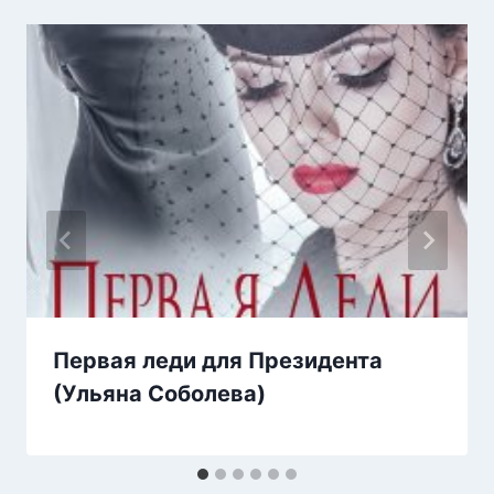
Первая леди для Президента
(Ульяна Соболева)