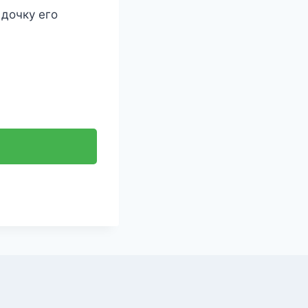
 дочку его