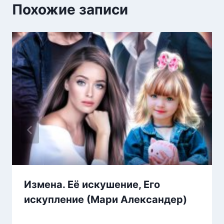
Похожие записи
Измена. Её искушение, Его
искупление (Мари Александер)