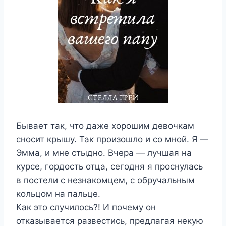
Бывает так, что даже хорошим девочкам
сносит крышу. Так произошло и со мной. Я —
Эмма, и мне стыдно. Вчера — лучшая на
курсе, гордость отца, сегодня я проснулась
в постели с незнакомцем, с обручальным
кольцом на пальце.
Как это случилось?! И почему он
отказывается развестись, предлагая некую