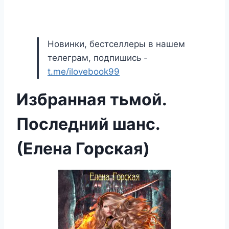
Новинки, бестселлеры в нашем
телеграм, подпишись -
t.me/ilovebook99
Избранная тьмой.
Последний шанс.
(Елена Горская)