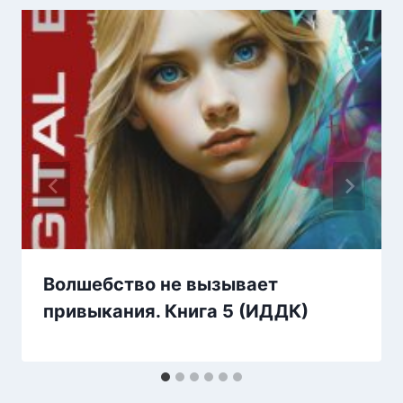
Волшебство не вызывает
привыкания. Книга 5 (ИДДК)