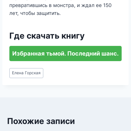
превратившись в монстра, и ждал ее 150
лет, чтобы защитить.
Где скачать книгу
Избранная тьмой. Последний шанс.
Метки
Елена Горская
записи:
Похожие записи