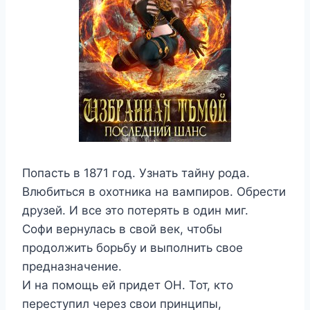
Попасть в 1871 год. Узнать тайну рода.
Влюбиться в охотника на вампиров. Обрести
друзей. И все это потерять в один миг.
Софи вернулась в свой век, чтобы
продолжить борьбу и выполнить свое
предназначение.
И на помощь ей придет ОН. Тот, кто
переступил через свои принципы,