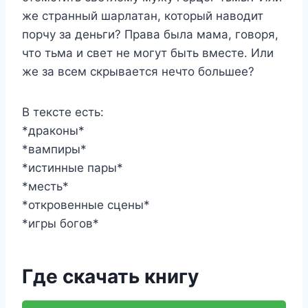
же странный шарлатан, который наводит
порчу за деньги? Права была мама, говоря,
что тьма и свет не могут быть вместе. Или
же за всем скрывается нечто большее?
В тексте есть:
*драконы*
*вампиры*
*истинные пары*
*месть*
*откровенные сцены*
*игры богов*
Где скачать книгу