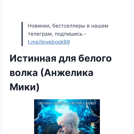
Новинки, бестселлеры в нашем
телеграм, подпишись -
t.me/ilovebook99
Истинная для белого
волка (Анжелика
Мики)