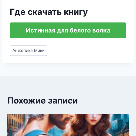
Где скачать книгу
Истинная для белого волка
Метки
Анжелика Мики
записи:
Похожие записи