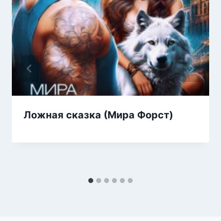
Ложная сказка (Мира Форст)