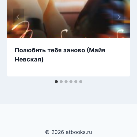
Полюбить тебя заново (Майя
Невская)
© 2026 atbooks.ru