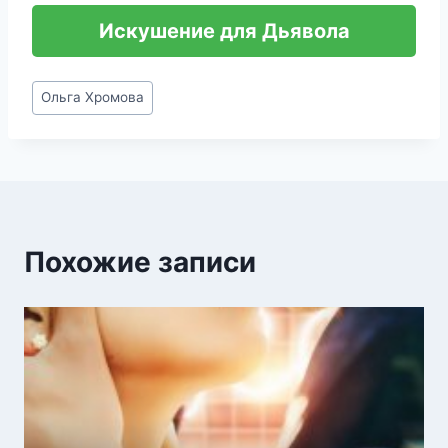
Искушение для Дьявола
Метки
Ольга Хромова
записи:
Похожие записи