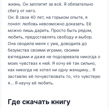
жизнь. Он заплатит за всё. Я обязательно
сбегу от него.
Он: В свои 40 лет, на горьком опыте, я
понял: любовь невозможно доказать. Её
можно лишь дарить. Просто быть рядом,
любить, предоставлять свободу и выбор.
Она сводила меня с ума, доводила до
безумства своими играми, своими
взглядами и даже не подозревала никогда о
моих чувствах к ней. Я хочу её так сильно,
как никогда не хотел ни одну женщину… Я
заставлю её почувствовать то, что чувствую
я… Я научу её любить.
Где скачать книгу