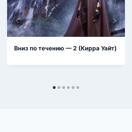
Вниз по течению — 2 (Кирра Уайт)