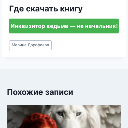
Где скачать книгу
Инквизитор ведьме — не начальник!
Метки
Марина Дорофеева
записи:
Похожие записи