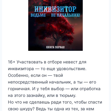
16+ Участвовать в отборе невест для
инквизитора — то еще удовольствие.
Особенно, если он — твой
непосредственный начальник, а ты — его
горничная. И у тебя выбор — или отработка
на этого зазнайку, или в тюрьму.
Но что не сделаешь ради того, чтобы спасти
свою шкуру? Ведь ты одна из тех, за кем