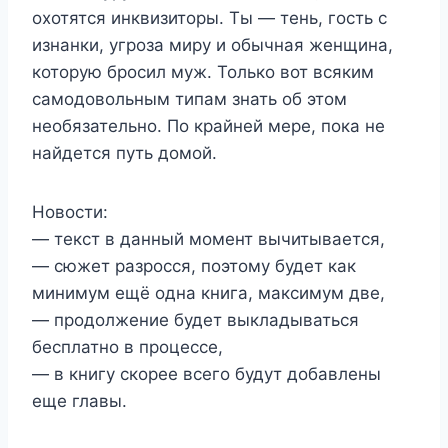
охотятся инквизиторы. Ты — тень, гость с
изнанки, угроза миру и обычная женщина,
которую бросил муж. Только вот всяким
самодовольным типам знать об этом
необязательно. По крайней мере, пока не
найдется путь домой.
Новости:
— текст в данный момент вычитывается,
— сюжет разросся, поэтому будет как
минимум ещё одна книга, максимум две,
— продолжение будет выкладываться
бесплатно в процессе,
— в книгу скорее всего будут добавлены
еще главы.