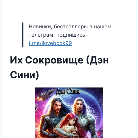
Новинки, бестселлеры в нашем
телеграм, подпишись -
t.me/ilovebook99
Их Сокровище (Дэн
Сини)