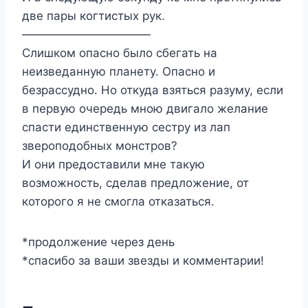
две пары когтистых рук.
———————————
Слишком опасно было сбегать на
неизведанную планету. Опасно и
безрассудно. Но откуда взяться разуму, если
в первую очередь мною двигало желание
спасти единственную сестру из лап
звероподобных монстров?
И они предоставили мне такую
возможность, сделав предложение, от
которого я не смогла отказаться.
*продолжение через день
*спасибо за ваши звезды и комментарии!