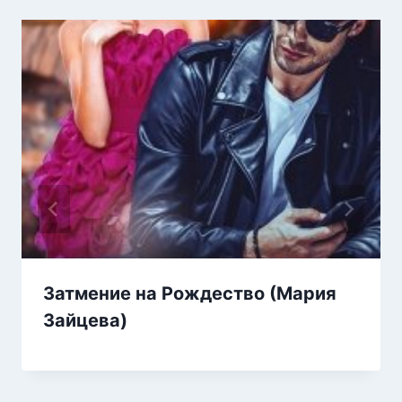
Затмение на Рождество (Мария
Зайцева)