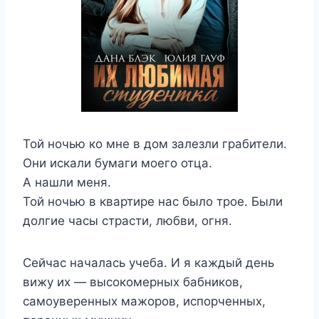
Той ночью ко мне в дом залезли грабители.
Они искали бумаги моего отца.
А нашли меня.
Той ночью в квартире нас было трое. Были
долгие часы страсти, любви, огня.
Сейчас началась учеба. И я каждый день
вижу их — высокомерных бабников,
самоуверенных мажоров, испорченных,