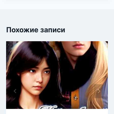
Похожие записи