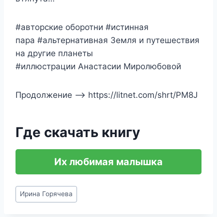
#авторские оборотни #истинная
пара #альтернативная Земля и путешествия
на другие планеты
#иллюстрации Анастасии Миролюбовой
Продолжение —> https://litnet.com/shrt/PM8J
Где скачать книгу
Их любимая малышка
Метки
Ирина Горячева
записи: