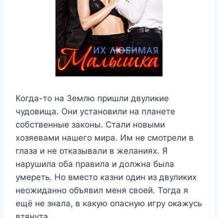
Когда-то на Землю пришли двуликие
чудовища. Они установили на планете
собственные законы. Стали новыми
хозяевами нашего мира. Им не смотрели в
глаза и не отказывали в желаниях. Я
нарушила оба правила и должна была
умереть. Но вместо казни один из двуликих
неожиданно объявил меня своей. Тогда я
ещё не знала, в какую опасную игру окажусь
втянута…