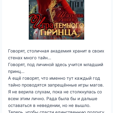
Говорят, столичная академия хранит в своих
стенах много тайн…
Говорят, под личиной здесь учится младший
принц…
А ещё говорят, что именно тут каждый год
тайно проводятся запрещённые игры магов.
Я не верила слухам, пока не столкнулась со
всем этим лично. Рада была бы и дальше
оставаться в неведении, но не вышло.
Теперь, чтобы спасти единственную подругу