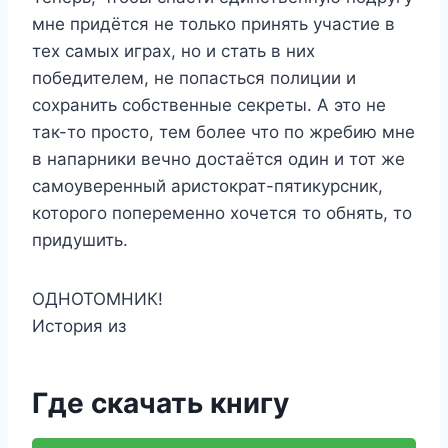
мне придётся не только принять участие в
тех самых играх, но и стать в них
победителем, не попасться полиции и
сохранить собственные секреты. А это не
так-то просто, тем более что по жребию мне
в напарники вечно достаётся один и тот же
самоуверенный аристократ-пятикурсник,
которого попеременно хочется то обнять, то
придушить.
ОДНОТОМНИК!
История из
Где скачать книгу