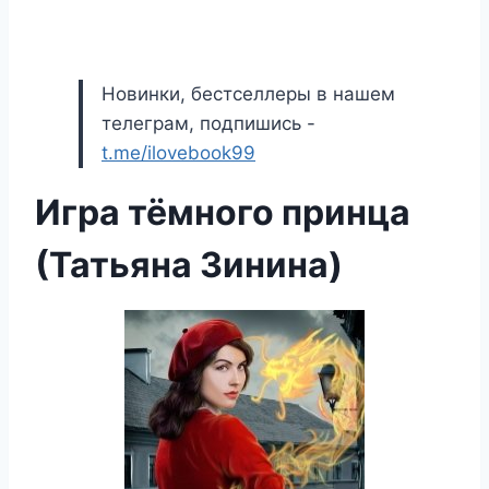
Новинки, бестселлеры в нашем
телеграм, подпишись -
t.me/ilovebook99
Игра тёмного принца
(Татьяна Зинина)