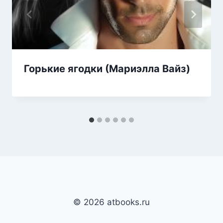
Горькие ягодки (Мариэлла Вайз)
© 2026 atbooks.ru