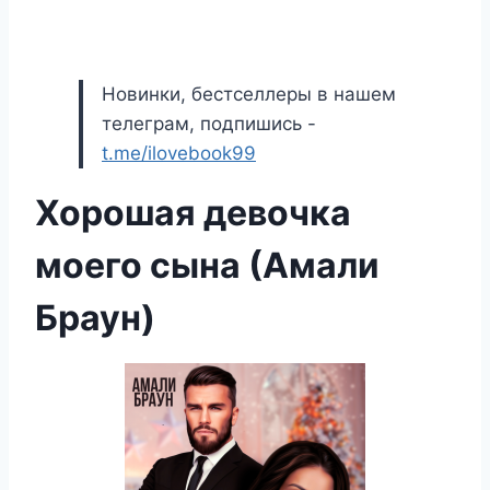
Новинки, бестселлеры в нашем
телеграм, подпишись -
t.me/ilovebook99
Хорошая девочка
моего сына (Амали
Браун)