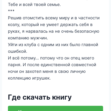
Тебе и всей твоей семье.
***
Решив отомстить всему миру и в частности
козлу, который не умеет держать себя в
руках, я нарвалась на не очень безопасную
компанию мужчин.
Уйти из клуба с одним из них было главной
ошибкой.
И всё потому… потому что он отец моего
парня. И после единственной совместной
ночи он захотел меня в свою личную
коллекцию игрушек.
Где скачать книгу