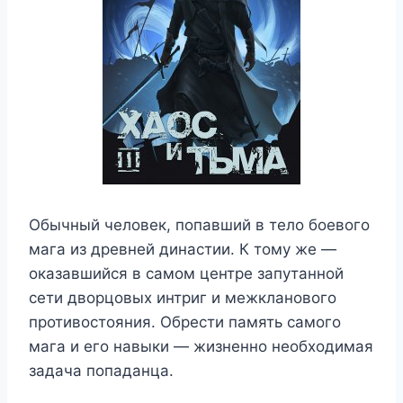
Обычный человек, попавший в тело боевого
мага из древней династии. К тому же —
оказавшийся в самом центре запутанной
сети дворцовых интриг и межкланового
противостояния. Обрести память самого
мага и его навыки — жизненно необходимая
задача попаданца.