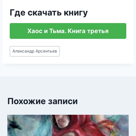
Где скачать книгу
Хаос и Тьма. Книга третья
Метки
Александр Арсентьев
записи:
Похожие записи