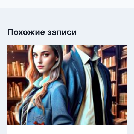
Похожие записи