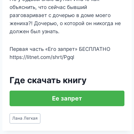
объяснить, что сейчас бывший
разговаривает с дочерью в доме моего
жениха?! Дочерью, о которой он никогда не
должен был узнать.
Первая часть «Его запрет» БЕСПЛАТНО
https://litnet.com/shrt/Pgql
Где скачать книгу
Ее запрет
Метки
Лана Легкая
записи: