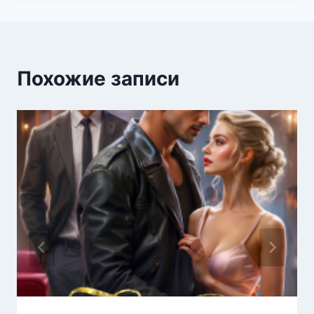
Похожие записи