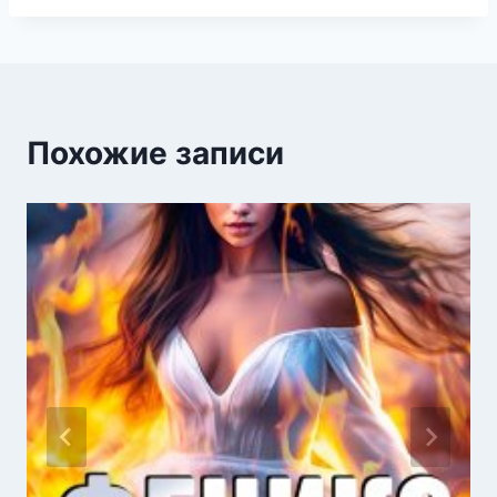
Похожие записи