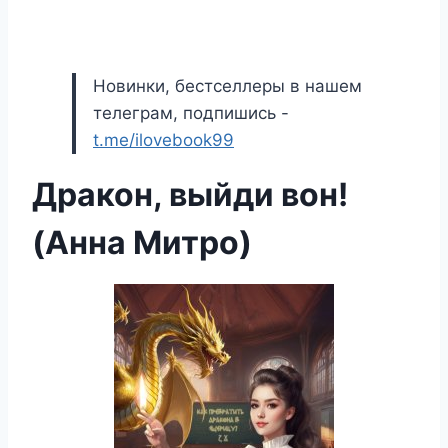
Новинки, бестселлеры в нашем
телеграм, подпишись -
t.me/ilovebook99
Дракон, выйди вон!
(Анна Митро)