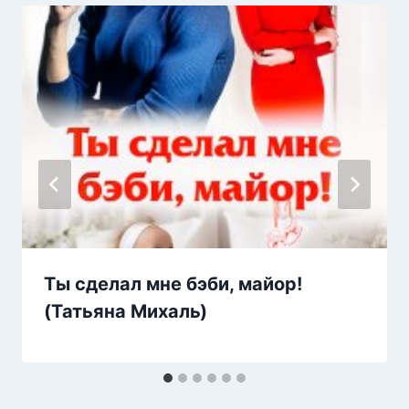
Ты сделал мне бэби, майор!
(Татьяна Михаль)