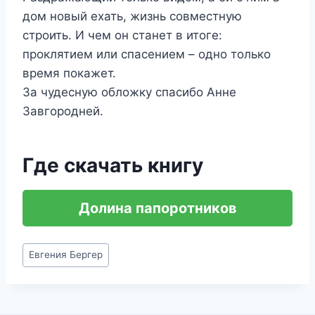
дом новый ехать, жизнь совместную
строить. И чем он станет в итоге:
проклятием или спасением – одно только
время покажет.
За чудесную обложку спасибо Анне
Завгородней.
Где скачать книгу
Долина папоротников
Метки
Евгения Бергер
записи: