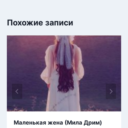
Похожие записи
Маленькая жена (Мила Дрим)