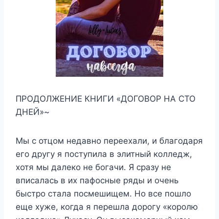
ПРОДОЛЖЕНИЕ КНИГИ «ДОГОВОР НА СТО
ДНЕЙ»~
Мы с отцом недавно переехали, и благодаря
его другу я поступила в элитный колледж,
хотя мы далеко не богачи. Я сразу не
вписалась в их пафосные ряды и очень
быстро стала посмешищем. Но все пошло
еще хуже, когда я перешла дорогу «королю