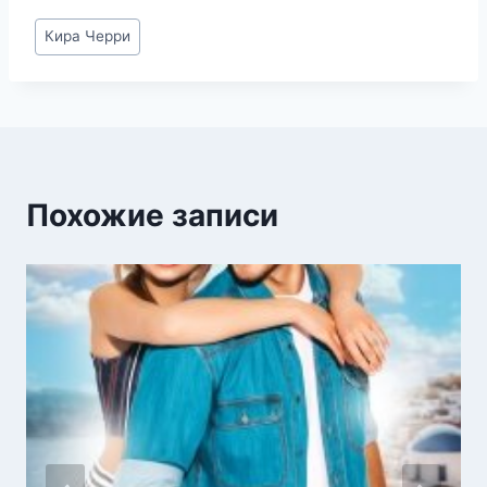
Метки
Кира Черри
записи:
Похожие записи