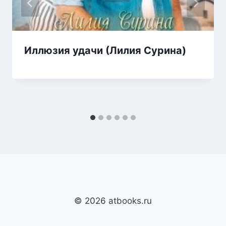
Иллюзия удачи (Лилия Сурина)
© 2026 atbooks.ru