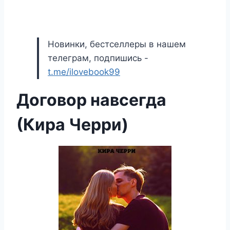
Новинки, бестселлеры в нашем
телеграм, подпишись -
t.me/ilovebook99
Договор навсегда
(Кира Черри)