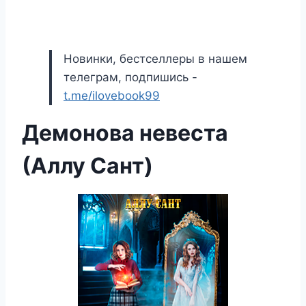
Новинки, бестселлеры в нашем
телеграм, подпишись -
t.me/ilovebook99
Демонова невеста
(Аллу Сант)