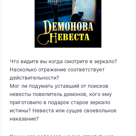
Что видите вы когда смотрите в зеркало?
Насколько отражение соответствует
действительности?
Мог ли подумать уставший от поисков
невесты повелитель демонов, кого ему
приготовило в подарок старое зеркало
истины? Невеста или сущее своевольное
наказание?