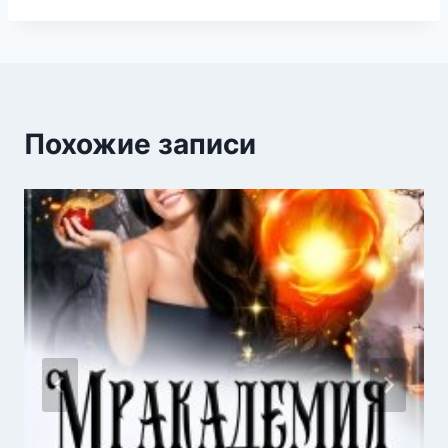
Похожие записи