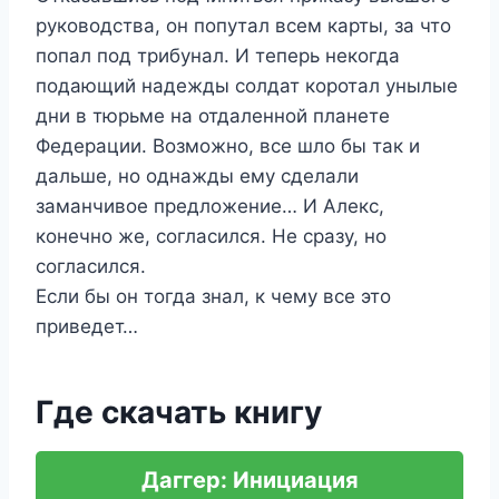
руководства, он попутал всем карты, за что
попал под трибунал. И теперь некогда
подающий надежды солдат коротал унылые
дни в тюрьме на отдаленной планете
Федерации. Возможно, все шло бы так и
дальше, но однажды ему сделали
заманчивое предложение… И Алекс,
конечно же, согласился. Не сразу, но
согласился.
Если бы он тогда знал, к чему все это
приведет…
Где скачать книгу
Даггер: Инициация