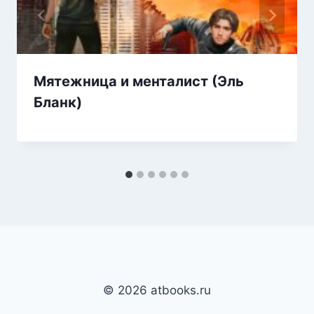
Мятежница и менталист (Эль
Бланк)
© 2026 atbooks.ru