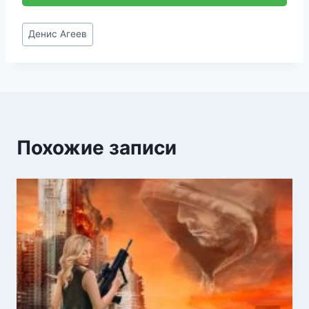
Метки
Денис Агеев
записи:
Похожие записи