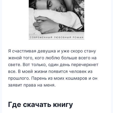
Я счастливая девушка и уже скоро стану
женой того, кого люблю больше всего на
свете. Вот только, один день перечеркнет
все. В моей жизни появится человек из
прошлого. Парень из моих кошмаров и он
заявит права на меня.
Где скачать книгу