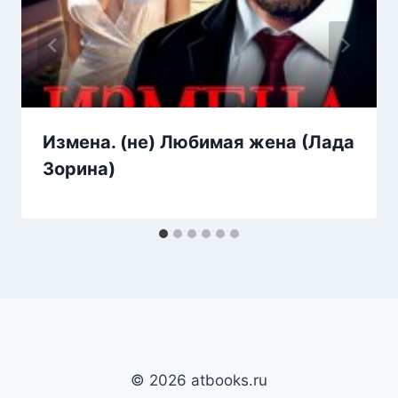
Измена. (не) Любимая жена (Лада
Зорина)
© 2026 atbooks.ru