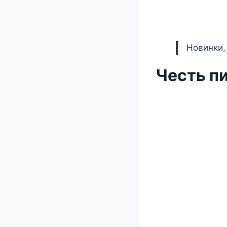
Новинки,
Честь пи