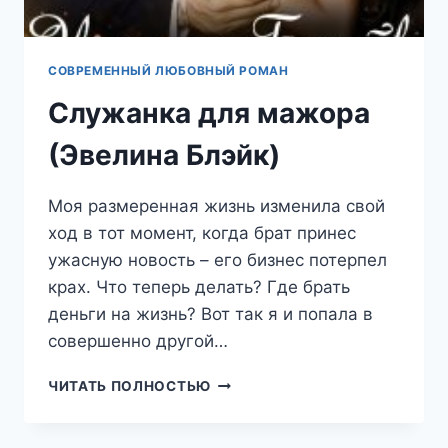
СОВРЕМЕННЫЙ ЛЮБОВНЫЙ РОМАН
Служанка для мажора
(Эвелина Блэйк)
Моя размеренная жизнь изменила свой
ход в тот момент, когда брат принес
ужасную новость – его бизнес потерпел
крах. Что теперь делать? Где брать
деньги на жизнь? Вот так я и попала в
совершенно другой…
СЛУЖАНКА
ЧИТАТЬ ПОЛНОСТЬЮ
ДЛЯ
МАЖОРА
(ЭВЕЛИНА