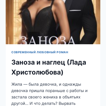
СОВРЕМЕННЫЙ ЛЮБОВНЫЙ РОМАН
Заноза и наглец (Лада
Христолюбова)
Жила — была девочка, и однажды
девочка пришла пораньше с работы и
застала своего жениха в объятьях
другой… И что делать? Вырвать