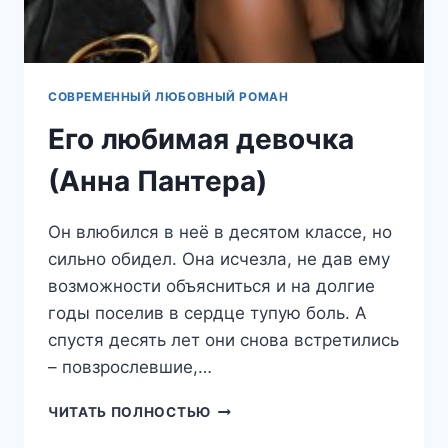
СОВРЕМЕННЫЙ ЛЮБОВНЫЙ РОМАН
Его любимая девочка
(Анна Пантера)
Он влюбился в неё в десятом классе, но
сильно обидел. Она исчезла, не дав ему
возможности объясниться и на долгие
годы поселив в сердце тупую боль. А
спустя десять лет они снова встретились
– повзрослевшие,…
ЕГО
ЧИТАТЬ ПОЛНОСТЬЮ
ЛЮБИМАЯ