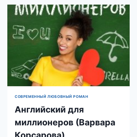
СОВРЕМЕННЫЙ ЛЮБОВНЫЙ РОМАН
Английский для
миллионеров (Варвара
Корсарова)