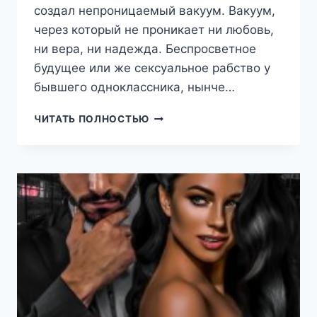
создал непроницаемый вакуум. Вакуум,
через который не проникает ни любовь,
ни вера, ни надежда. Беспросветное
будущее или же сексуальное рабство у
бывшего одноклассника, нынче…
РАСУЛ
ЧИТАТЬ ПОЛНОСТЬЮ
(ЛИЯ
РОЙ)