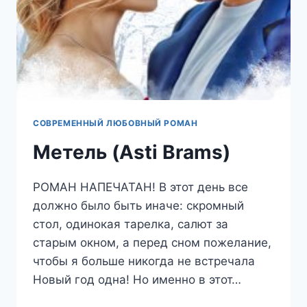
СОВРЕМЕННЫЙ ЛЮБОВНЫЙ РОМАН
Метель (Asti Brams)
РОМАН НАПЕЧАТАН! В этот день все
должно было быть иначе: скромный
стол, одинокая тарелка, салют за
старым окном, а перед сном пожелание,
чтобы я больше никогда не встречала
Новый год одна! Но именно в этот…