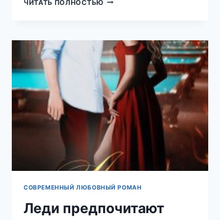
МЕТЕЛЬ
ЧИТАТЬ ПОЛНОСТЬЮ
(ASTI
BRAMS)
СОВРЕМЕННЫЙ ЛЮБОВНЫЙ РОМАН
Леди предпочитают