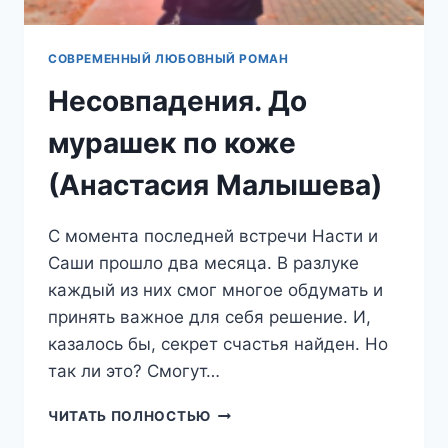
СОВРЕМЕННЫЙ ЛЮБОВНЫЙ РОМАН
Несовпадения. До
мурашек по коже
(Анастасия Малышева)
С момента последней встречи Насти и
Саши прошло два месяца. В разлуке
каждый из них смог многое обдумать и
принять важное для себя решение. И,
казалось бы, секрет счастья найден. Но
так ли это? Смогут…
НЕСОВПАДЕНИЯ.
ЧИТАТЬ ПОЛНОСТЬЮ
ДО