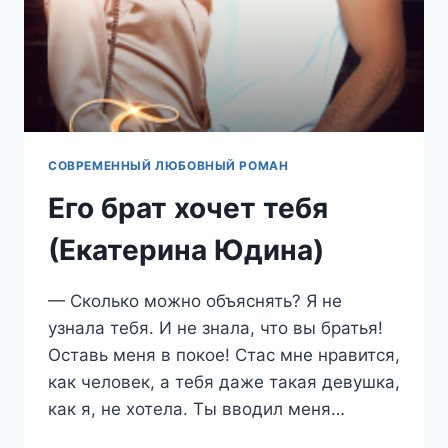
СОВРЕМЕННЫЙ ЛЮБОВНЫЙ РОМАН
Его брат хочет тебя
(Екатерина Юдина)
— Сколько можно объяснять? Я не
узнала тебя. И не знала, что вы братья!
Оставь меня в покое! Стас мне нравится,
как человек, а тебя даже такая девушка,
как я, не хотела. Ты вводил меня…