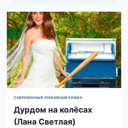
ДЕВОЧКА
(АННА
ПАНТЕРА)
СОВРЕМЕННЫЙ ЛЮБОВНЫЙ РОМАН
Дурдом на колёсах
(Лана Светлая)