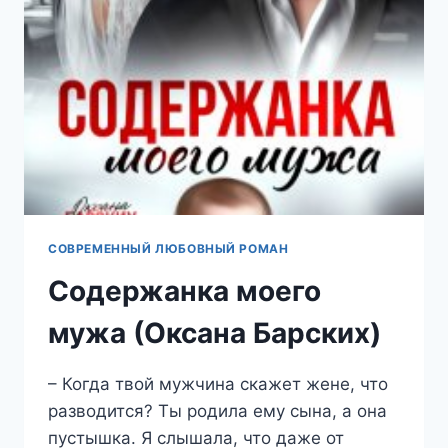
СОВРЕМЕННЫЙ ЛЮБОВНЫЙ РОМАН
Содержанка моего
мужа (Оксана Барских)
– Когда твой мужчина скажет жене, что
разводится? Ты родила ему сына, а она
пустышка. Я слышала, что даже от