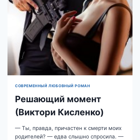
СОВРЕМЕННЫЙ ЛЮБОВНЫЙ РОМАН
Решающий момент
(Виктори Кисленко)
— Ты, правда, причастен к смерти моих
родителей? — едва слышно спросила. —