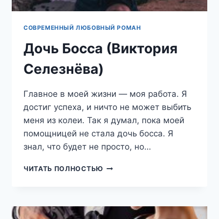
СОВРЕМЕННЫЙ ЛЮБОВНЫЙ РОМАН
Дочь Босса (Виктория
Селезнёва)
Главное в моей жизни — моя работа. Я
достиг успеха, и ничто не может выбить
меня из колеи. Так я думал, пока моей
помощницей не стала дочь босса. Я
знал, что будет не просто, но…
ДОЧЬ
ЧИТАТЬ ПОЛНОСТЬЮ
БОССА
(ВИКТОРИЯ
СЕЛЕЗНЁВА)