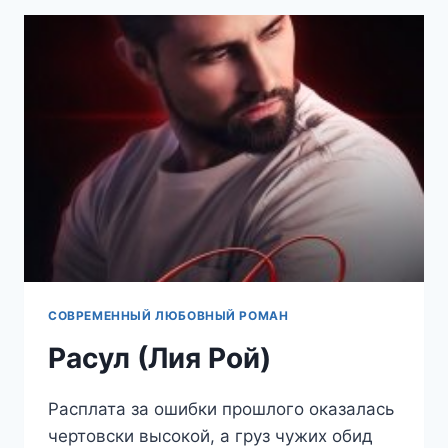
БЛЭЙК)
СОВРЕМЕННЫЙ ЛЮБОВНЫЙ РОМАН
Расул (Лия Рой)
Расплата за ошибки прошлого оказалась
чертовски высокой, а груз чужих обид