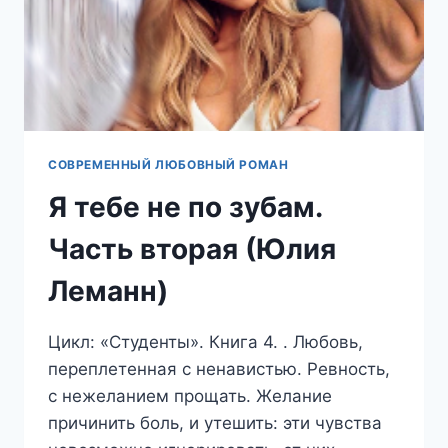
СОВРЕМЕННЫЙ ЛЮБОВНЫЙ РОМАН
Я тебе не по зубам.
Часть вторая (Юлия
Леманн)
Цикл: «Студенты». Книга 4. . Любовь,
переплетенная с ненавистью. Ревность,
с нежеланием прощать. Желание
причинить боль, и утешить: эти чувства