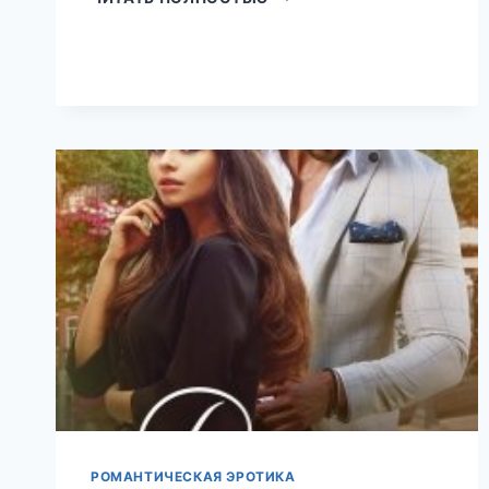
ДЕПУТАТА
(ГУЗЕЛЬ
МАГДЕЕВА)
РОМАНТИЧЕСКАЯ ЭРОТИКА