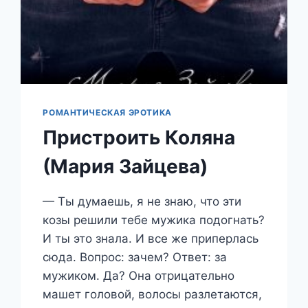
РОМАНТИЧЕСКАЯ ЭРОТИКА
Пристроить Коляна
(Мария Зайцева)
— Ты думаешь, я не знаю, что эти
козы решили тебе мужика подогнать?
И ты это знала. И все же приперлась
сюда. Вопрос: зачем? Ответ: за
мужиком. Да? Она отрицательно
машет головой, волосы разлетаются,