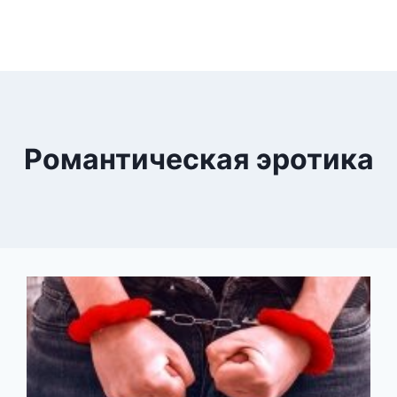
Романтическая эротика