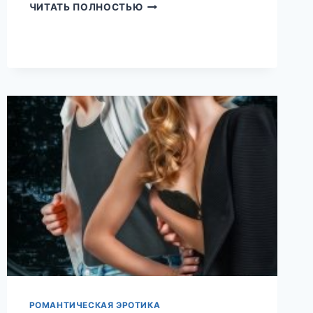
ПАРИ
ЧИТАТЬ ПОЛНОСТЬЮ
(АЙЯ
СУББОТИНА)
РОМАНТИЧЕСКАЯ ЭРОТИКА