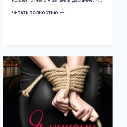
ЗАПРЕТНЫЙ
ЧИТАТЬ ПОЛНОСТЬЮ
БОСС
(ЕЛЕНА
ГРЭЙ)