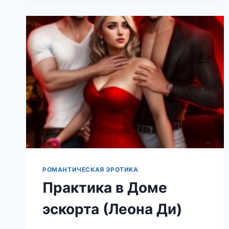
РОМАНТИЧЕСКАЯ ЭРОТИКА
Практика в Доме
эскорта (Леона Ди)