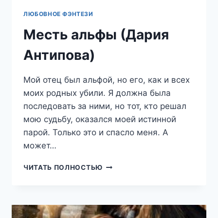
ЛЮБОВНОЕ ФЭНТЕЗИ
Месть альфы (Дария
Антипова)
Мой отец был альфой, но его, как и всех
моих родных убили. Я должна была
последовать за ними, но тот, кто решал
мою судьбу, оказался моей истинной
парой. Только это и спасло меня. А
может…
МЕСТЬ
ЧИТАТЬ ПОЛНОСТЬЮ
АЛЬФЫ
(ДАРИЯ
АНТИПОВА)