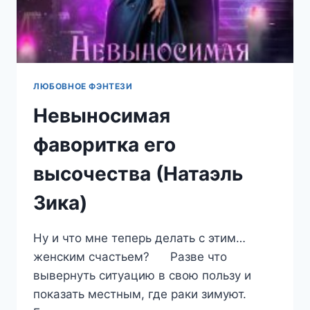
ЛЮБОВНОЕ ФЭНТЕЗИ
Невыносимая
фаворитка его
высочества (Натаэль
Зика)
Ну и что мне теперь делать с этим…
женским счастьем? Разве что
вывернуть ситуацию в свою пользу и
показать местным, где раки зимуют.