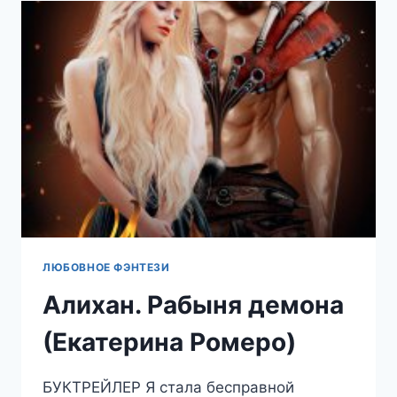
ЛЮБОВНОЕ ФЭНТЕЗИ
Алихан. Рабыня демона
(Екатерина Ромеро)
БУКТРЕЙЛЕР Я стала бесправной