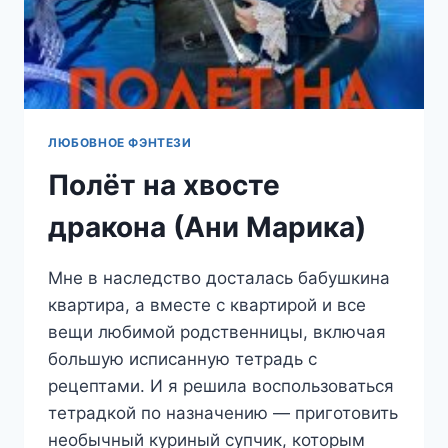
ЛЮБОВНОЕ ФЭНТЕЗИ
Полёт на хвосте
дракона (Ани Марика)
Мне в наследство досталась бабушкина
квартира, а вместе с квартирой и все
вещи любимой родственницы, включая
большую исписанную тетрадь с
рецептами. И я решила воспользоваться
тетрадкой по назначению — приготовить
необычный куриный супчик, которым