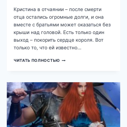
Кристина в отчаянии – после смерти
отца остались огромные долги, и она
вместе с братьями может оказаться без
крыши над головой. Есть только один
выход – покорить сердце короля. Вот
только то, что ей известно…
НЕ
ЧИТАТЬ ПОЛНОСТЬЮ
ПРЕДАВАЙ
(ОЛЬГА
ВАЛЕНТЕЕВА)