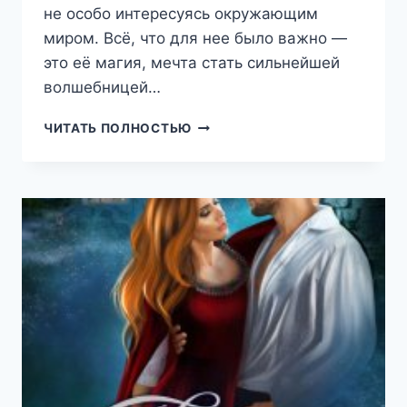
не особо интересуясь окружающим
миром. Всё, что для нее было важно —
это её магия, мечта стать сильнейшей
волшебницей…
ВЛАДЫЧИЦА
ЧИТАТЬ ПОЛНОСТЬЮ
(ЕЛИЗАВЕТА
ОГНЕВА)