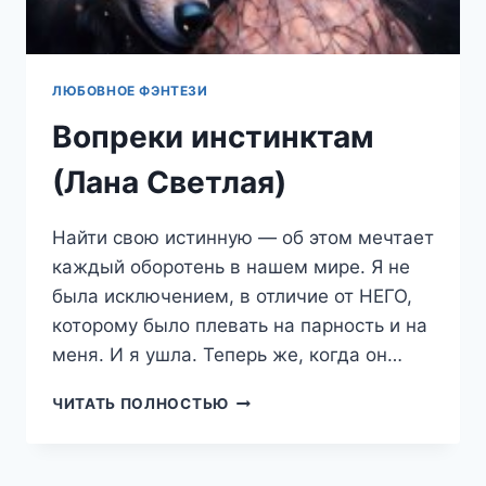
ЛЮБОВНОЕ ФЭНТЕЗИ
Вопреки инстинктам
(Лана Светлая)
Найти свою истинную — об этом мечтает
каждый оборотень в нашем мире. Я не
была исключением, в отличие от НЕГО,
которому было плевать на парность и на
меня. И я ушла. Теперь же, когда он…
ВОПРЕКИ
ЧИТАТЬ ПОЛНОСТЬЮ
ИНСТИНКТАМ
(ЛАНА
СВЕТЛАЯ)