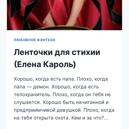
ЛЮБОВНОЕ ФЭНТЕЗИ
Ленточки для стихии
(Елена Кароль)
Хорошо, когда есть папа. Плохо, когда
папа — демон. Хорошо, когда есть
телохранитель. Плохо, когда он тебя не
слушается. Хорошо быть начитанной и
предприимчивой девушкой. Плохо, когда
на тебя открыта охота. Кем и за что?…