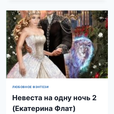
ЛОРДА
(НАТАЛЬЯ
ШНЕЙДЕР)
ЛЮБОВНОЕ ФЭНТЕЗИ
Невеста на одну ночь 2
(Екатерина Флат)