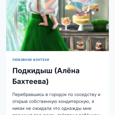
ЛЮБОВНОЕ ФЭНТЕЗИ
Подкидыш (Алёна
Бахтеева)
Перебравшись в городок по соседству и
открыв собственную кондитерскую, я
никак не ожидала что однажды мне