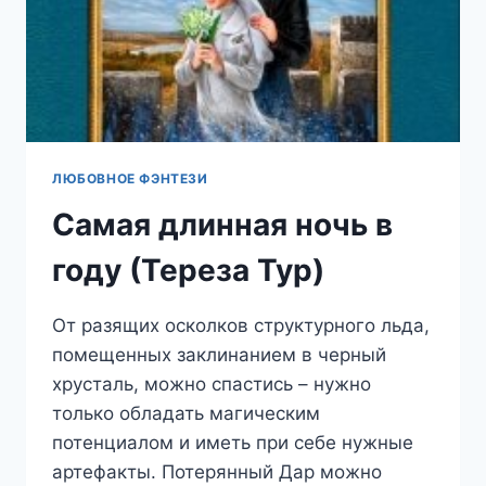
ЛЮБОВНОЕ ФЭНТЕЗИ
Самая длинная ночь в
году (Тереза Тур)
От разящих осколков структурного льда,
помещенных заклинанием в черный
хрусталь, можно спастись – нужно
только обладать магическим
потенциалом и иметь при себе нужные
артефакты. Потерянный Дар можно