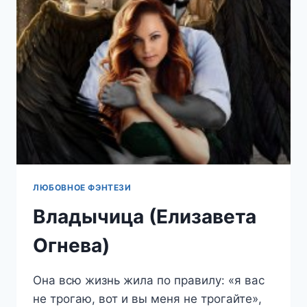
ЛЮБОВНОЕ ФЭНТЕЗИ
Владычица (Елизавета
Огнева)
Она всю жизнь жила по правилу: «я вас
не трогаю, вот и вы меня не трогайте»,