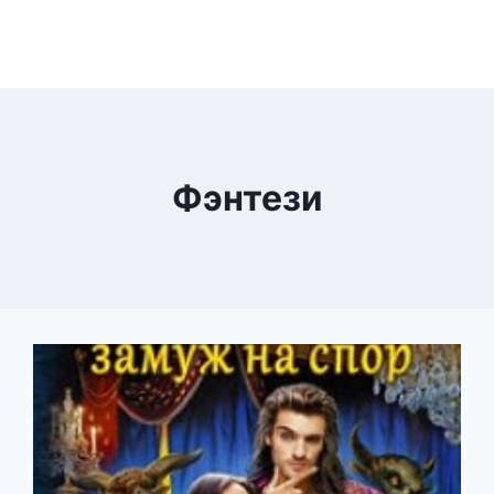
Фэнтези