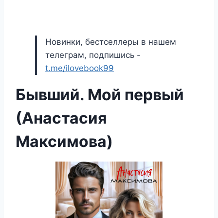
Новинки, бестселлеры в нашем
телеграм, подпишись -
t.me/ilovebook99
Бывший. Мой первый
(Анастасия
Максимова)