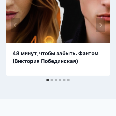
48 минут, чтобы забыть. Фантом
(Виктория Побединская)