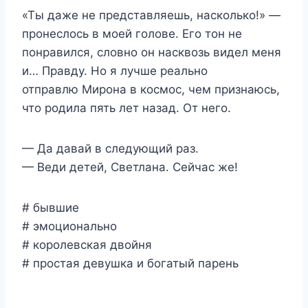
«Ты даже не представляешь, насколько!» —
пронеслось в моей голове. Его тон не
понравился, словно он насквозь видел меня
и… Правду. Но я лучше реально
отправлю Мирона в космос, чем признаюсь,
что родила пять лет назад. От него.
— Да давай в следующий раз.
— Веди детей, Светлана. Сейчас же!
# бывшие
# эмоционально
# королевская двойня
# простая девушка и богатый парень