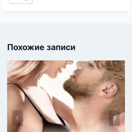
записи:
Похожие записи