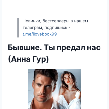
Новинки, бестселлеры в нашем
телеграм, подпишись -
t.me/ilovebook99
Бывшие. Ты предал нас
(Анна Гур)